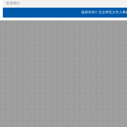
联系我们
版权所有© 北京师范大学人事处