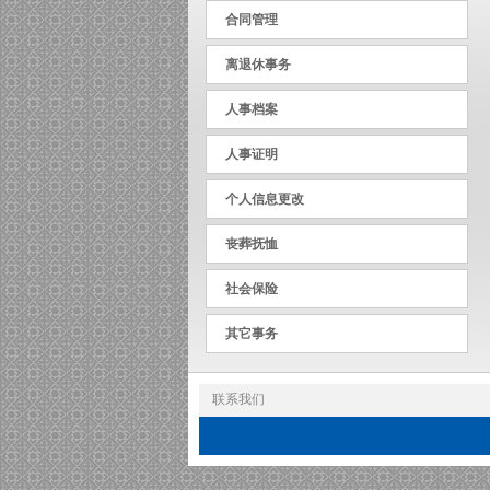
合同管理
离退休事务
人事档案
人事证明
个人信息更改
丧葬抚恤
社会保险
其它事务
联系我们