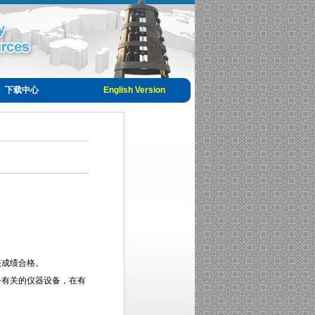
下载中心
English Version
核成绩合格。
务有关的仪器设备，在有