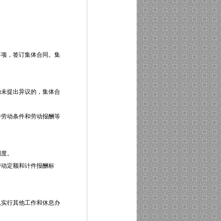
项，签订集体合同。集
未提出异议的，集体合
劳动条件和劳动报酬等
制度。
动定额和计件报酬标
实行其他工作和休息办