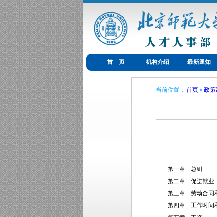
首 页
机构介绍
最新通知
当前位置：
首页
»
政策
第一章 总则
第二章 促进就业
第三章 劳动合同和
第四章 工作时间和