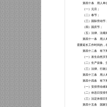
第四十条 用人单位
（一）元旦；
（二）春节；
（三）国际劳动节
（四）国庆节；
（五）法律、法规规
第四十一条 用人单位
需要延长工作时间的，
第四十二条 有下列
（一）发生自然灾害、
（二）生产设备、交通
（三）法律、行政法
第四十三条 用人单
第四十四条 有下列情
（一）安排劳动者延
（二）休息日安排劳动
（三）法定休假日安
第四十五条 国家实