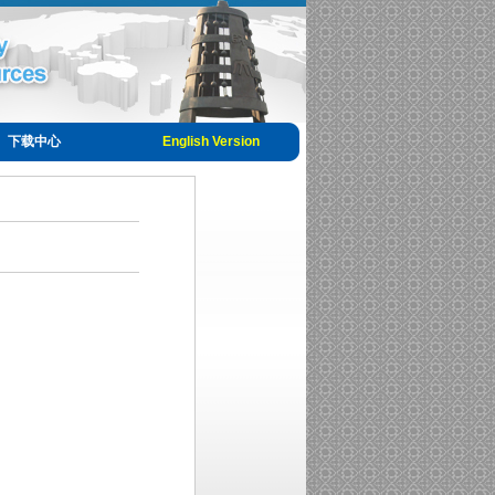
下载中心
English Version