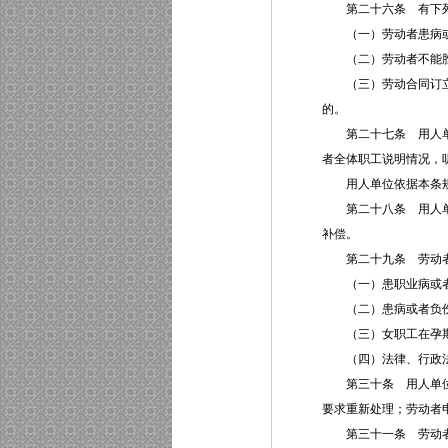
第二十六条 有下列情
（一）劳动者患病或者
（二）劳动者不能胜
（三）劳动合同订立时
的。
第二十七条 用人单位
者全体职工说明情况，
用人单位依据本条规
第二十八条 用人单位
补偿。
第二十九条 劳动者有
（一）患职业病或者
（二）患病或者负伤
（三）女职工在孕期
（四）法律、行政法
第三十条 用人单位解
要求重新处理；劳动者
第三十一条 劳动者