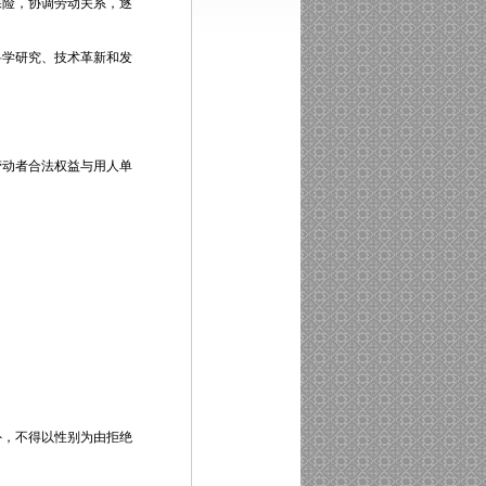
保险，协调劳动关系，逐
学研究、技术革新和发
动者合法权益与用人单
。
，不得以性别为由拒绝