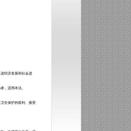
进经济发展和社会进
者，适用本法。
卫生保护的权利、接受
。