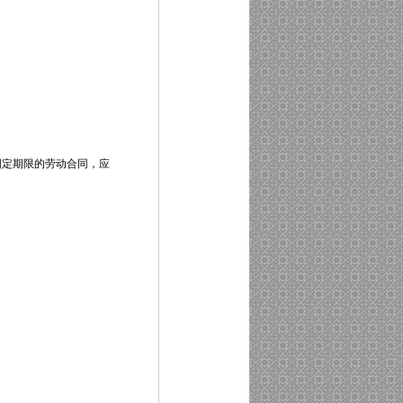
定期限的劳动合同，应