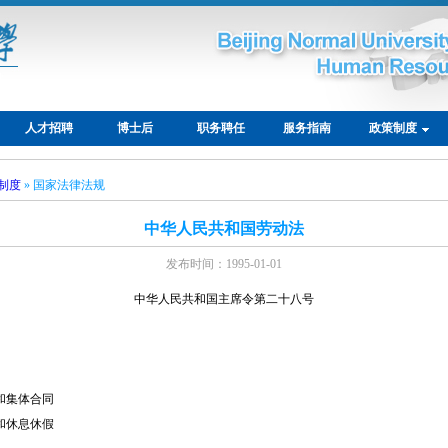
人才招聘
博士后
职务聘任
服务指南
政策制度
制度
» 国家法律法规
中华人民共和国劳动法
发布时间：1995-01-01
中华人民共和国主席令第二十八号
集体合同
休息休假