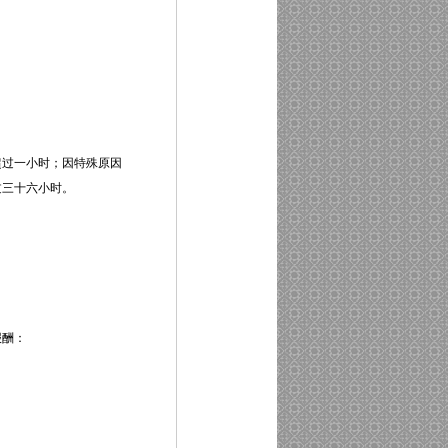
过一小时；因特殊原因
过三十六小时。
报酬：