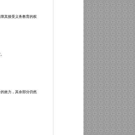
障其接受义务教育的权
定。
的效力，其余部分仍然