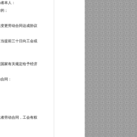
动者本人：
作的；
变更劳动合同达成协议
当提前三十日向工会或
国家有关规定给予经济
动合同：
者劳动合同，工会有权