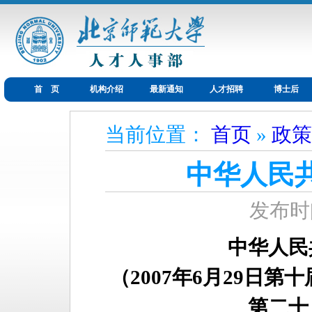
首 页
机构介绍
最新通知
人才招聘
博士后
当前位置：
首页
»
政策
中华人民
发布时间
中华人民
（2007年6月29日
第二十