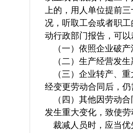
上的，用人单位提前三
况，听取工会或者职工
动行政部门报告，可以
（一）依照企业破产
（二）生产经营发生
（三）企业转产、重
经变更劳动合同后，仍
（四）其他因劳动合
发生重大变化，致使劳
裁减人员时，应当优