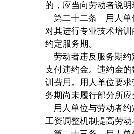
的，应当向劳动者说明
第二十二条 用人单
对其进行专业技术培训
约定服务期。
劳动者违反服务期约
支付违约金。违约金的
训费用。用人单位要求
务期尚未履行部分所应
用人单位与劳动者约
工资调整机制提高劳动
第二十三条 用人单