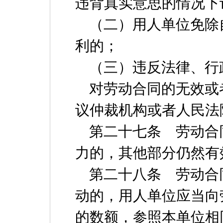
违背真实意思的情况下
（二）用人单位免除
利的；
（三）违反法律、行
对劳动合同的无效或
议仲裁机构或者人民法
第二十七条 劳动合
力的，其他部分仍然有
第二十八条 劳动合
动的，用人单位应当向
的数额，参照本单位相