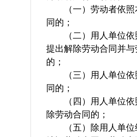
（一）劳动者依照本
同的；
（二）用人单位依照
提出解除劳动合同并与
的；
（三）用人单位依照
同的；
（四）用人单位依照
除劳动合同的；
（五）除用人单位维