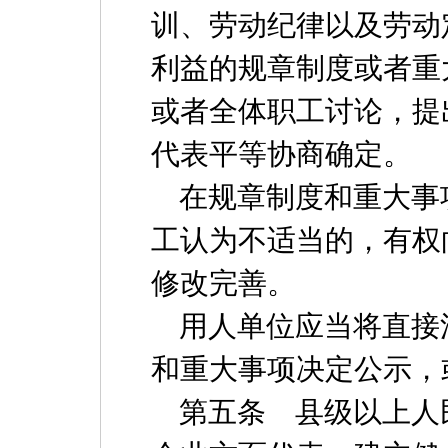
训、劳动纪律以及劳动
利益的规章制度或者重
或者全体职工讨论，提
代表平等协商确定。
在规章制度和重大事
工认为不适当的，有权
修改完善。
用人单位应当将直接
和重大事项决定公示，
第五条 县级以上人