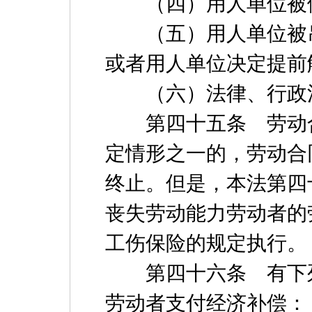
（四）用人单位被依
（五）用人单位被吊
或者用人单位决定提前
（六）法律、行政法
第四十五条 劳动合
定情形之一的，劳动合
终止。但是，本法第四
丧失劳动能力劳动者的
工伤保险的规定执行。
第四十六条 有下列
劳动者支付经济补偿：