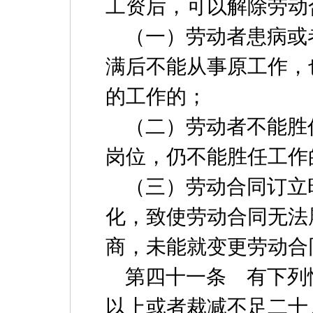
工资后，可以解除劳动
（一）劳动者患病或
满后不能从事原工作，
的工作的；
（二）劳动者不能胜
岗位，仍不能胜任工作
（三）劳动合同订立
化，致使劳动合同无法
商，未能就变更劳动合
第四十一条 有下列
以上或者裁减不足二十