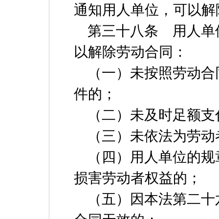
通知用人单位，可以解
第三十八条 用人单
以解除劳动合同：
（一）未按照劳动合
件的；
（二）未及时足额支
（三）未依法为劳动
（四）用人单位的规
损害劳动者权益的；
（五）因本法第二十