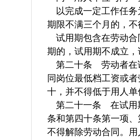
以完成一定工作任务
期限不满三个月的，不
试用期包含在劳动合
期的，试用期不成立，
第二十条 劳动者在
同岗位最低档工资或者
十，并不得低于用人单
第二十一条 在试用
条和第四十条第一项、
不得解除劳动合同。用