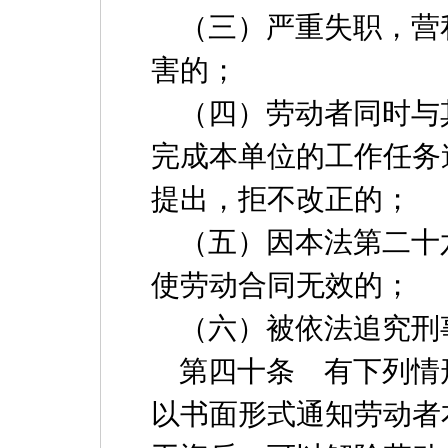
（三）严重失职，营
害的；
（四）劳动者同时与
完成本单位的工作任务
提出，拒不改正的；
（五）因本法第二十
使劳动合同无效的；
（六）被依法追究刑
第四十条 有下列情
以书面形式通知劳动者