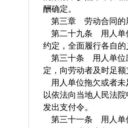
酬确定。
第三章 劳动合同的
第二十九条 用人单
约定，全面履行各自的
第三十条 用人单位
定，向劳动者及时足额
用人单位拖欠或者未
以依法向当地人民法院
发出支付令。
第三十一条 用人单