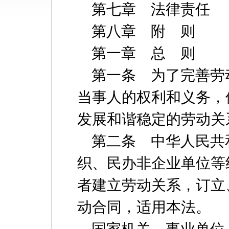
第七章 法律责任
第八章 附 则
第一章 总 则
第一条 为了完善劳
当事人的权利和义务，
发展和谐稳定的劳动关
第二条 中华人民共
织、民办非企业单位等
者建立劳动关系，订立
动合同，适用本法。