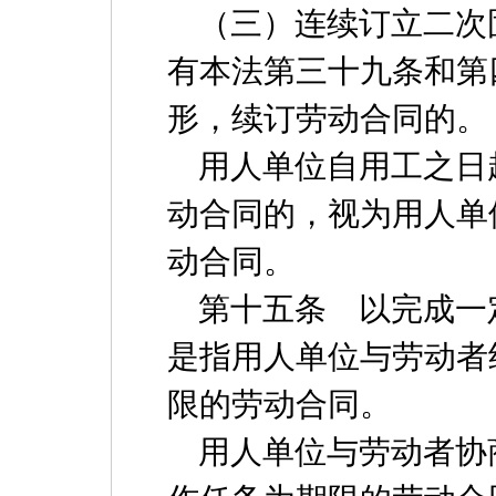
（三）连续订立二次
有本法第三十九条和第
形，续订劳动合同的。
用人单位自用工之日
动合同的，视为用人单
动合同。
第十五条 以完成一
是指用人单位与劳动者
限的劳动合同。
用人单位与劳动者协