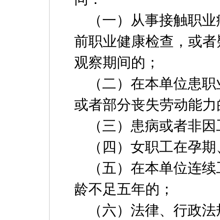
（一）从事接触职业
前职业健康检查，或者
观察期间的；
（二）在本单位患职
或者部分丧失劳动能力
（三）患病或者非因
（四）女职工在孕期
（五）在本单位连续
龄不足五年的；
（六）法律、行政法