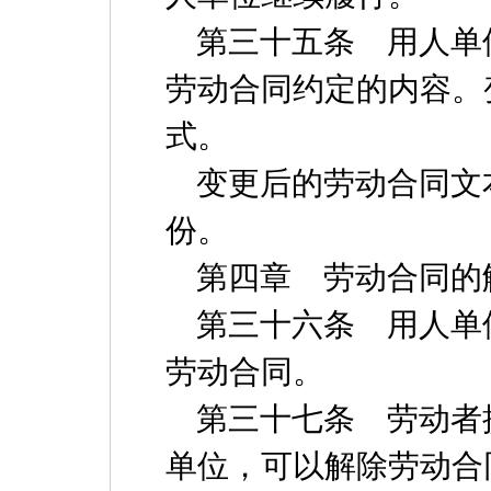
第三十五条 用人单
劳动合同约定的内容。
式。
变更后的劳动合同文
份。
第四章 劳动合同的
第三十六条 用人单
劳动合同。
第三十七条 劳动者
单位，可以解除劳动合