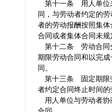
第十一条 用人单位
同，与劳动者约定的劳
者的劳动报酬按照集体
合同或者集体合同未规
第十二条 劳动合同
期限劳动合同和以完成
同。
第十三条 固定期限
者约定合同终止时间的
用人单位与劳动者协
合同。