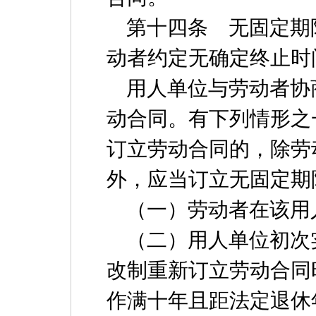
第十四条 无固定期
动者约定无确定终止时
用人单位与劳动者协
动合同。有下列情形之
订立劳动合同的，除劳
外，应当订立无固定期
（一）劳动者在该用
（二）用人单位初次
改制重新订立劳动合同
作满十年且距法定退休