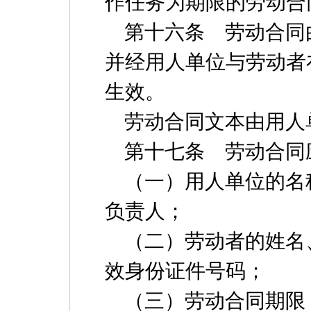
作任务为期限的劳动合
第十六条 劳动合同
并经用人单位与劳动者
生效。
劳动合同文本由用人
第十七条 劳动合同
（一）用人单位的名
负责人；
（二）劳动者的姓名
效身份证件号码；
（三）劳动合同期限