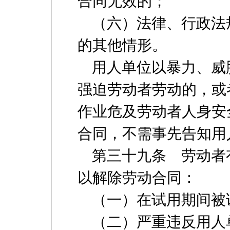
合同无效的；
（六）法律、行政法
的其他情形。
用人单位以暴力、威
强迫劳动者劳动的，或
作业危及劳动者人身安
合同，不需事先告知用
第三十九条 劳动者
以解除劳动合同：
（一）在试用期间被
（二）严重违反用人