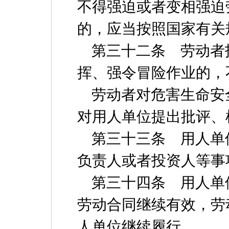
不得强迫或者变相强迫
的，应当按照国家有关
第三十二条 劳动者
挥、强令冒险作业的，
劳动者对危害生命安
对用人单位提出批评、
第三十三条 用人单
负责人或者投资人等事
第三十四条 用人单
劳动合同继续有效，劳
人单位继续履行。