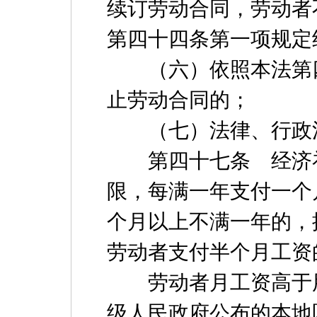
续订劳动合同，劳动者
第四十四条第一项规定
（六）依照本法第四
止劳动合同的；
（七）法律、行政法
第四十七条 经济补
限，每满一年支付一个
个月以上不满一年的，
劳动者支付半个月工资
劳动者月工资高于用
级人民政府公布的本地