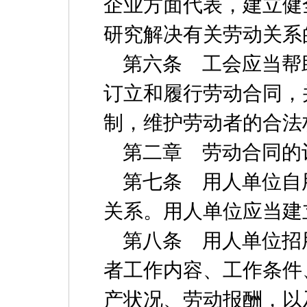
企业方面代表，建立健
研究解决有关劳动关系
第六条 工会应当帮
订立和履行劳动合同，
制，维护劳动者的合法
第二章 劳动合同的
第七条 用人单位自
关系。用人单位应当建
第八条 用人单位招
者工作内容、工作条件
产状况、劳动报酬，以