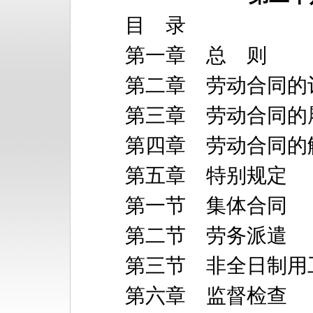
目 录
第一章 总 则
第二章 劳动合同的
第三章 劳动合同的
第四章 劳动合同的
第五章 特别规定
第一节 集体合同
第二节 劳务派遣
第三节 非全日制用
第六章 监督检查