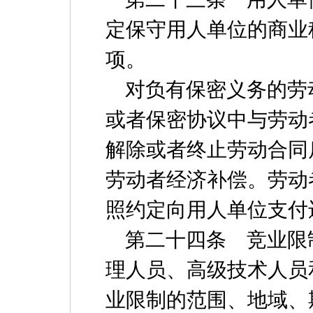
定保守用人单位的商业
项。
对负有保密义务的劳
或者保密协议中与劳动
解除或者终止劳动合同
劳动者经济补偿。劳动
照约定向用人单位支付
第二十四条 竞业限
理人员、高级技术人员
业限制的范围、地域、