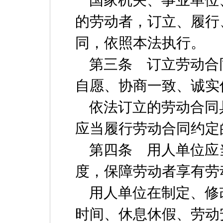
国家机关、事业单位
的劳动者，订立、履行
同，依照本法执行。
第三条 订立劳动合
自愿、协商一致、诚实
依法订立的劳动合同
应当履行劳动合同约定
第四条 用人单位应
度，保障劳动者享有劳
用人单位在制定、修
时间、休息休假、劳动