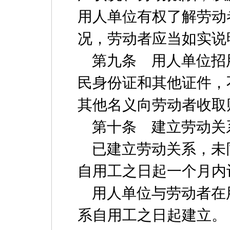
用人单位有权了解劳动
况，劳动者应当如实说
第九条 用人单位招
民身份证和其他证件，
其他名义向劳动者收取
第十条 建立劳动关
已建立劳动关系，未
自用工之日起一个月内
用人单位与劳动者在
系自用工之日起建立。