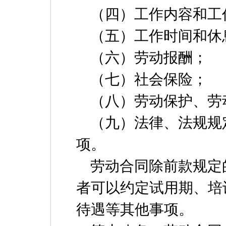
（四）工作内容和工
（五）工作时间和休
（六）劳动报酬；
（七）社会保险；
（八）劳动保护、劳
（九）法律、法规规
项。
劳动合同除前款规定
者可以约定试用期、培
待遇等其他事项。