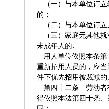
（一）与本单位订立
的；
（二）与本单位订立
（三）家庭无其他就
未成年人的。
用人单位依照本条第
重新招用人员的，应当
件下优先招用被裁减的
第四十二条 劳动者
得依照本法第四十条、
同：