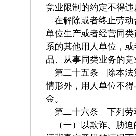
竞业限制的约定不得违
在解除或者终止劳动
单位生产或者经营同类
系的其他用人单位，或
品、从事同类业务的竞
第二十五条 除本法
情形外，用人单位不得
金。
第二十六条 下列劳
（一）以欺诈、胁迫