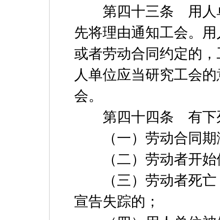
第四十三条 用人单
先将理由通知工会。用
或者劳动合同约定的，
人单位应当研究工会的
会。
第四十四条 有下列
（一）劳动合同期
（二）劳动者开始依
（三）劳动者死亡，
宣告失踪的；