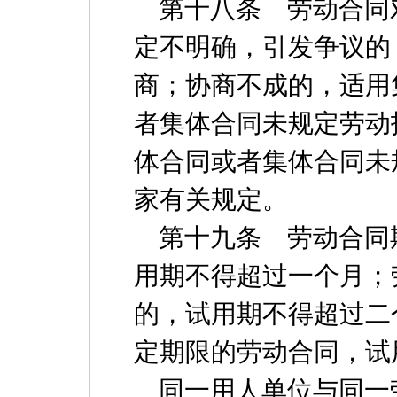
第十八条 劳动合同
定不明确，引发争议的
商；协商不成的，适用
者集体合同未规定劳动
体合同或者集体合同未
家有关规定。
第十九条 劳动合同
用期不得超过一个月；
的，试用期不得超过二
定期限的劳动合同，试
同一用人单位与同一