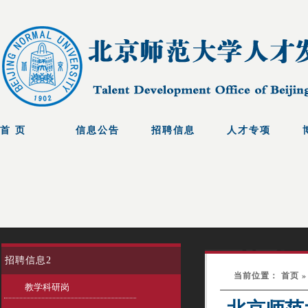
招聘信息2
当前位置： 首页 »
教学科研岗