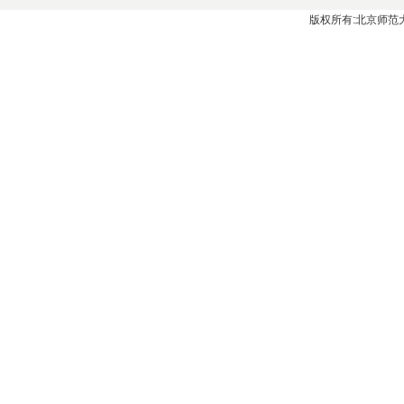
版权所有:北京师范大