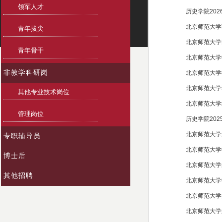
领军人才
历史学院20
北京师范大学
青年拔尖
北京师范大学
青年骨干
北京师范大学
非教学科研岗
北京师范大学
北京师范大学
其他专业技术岗位
北京师范大学
管理岗位
历史学院20
北京师范大学
专职辅导员
北京师范大学
博士后
北京师范大学
其他招聘
北京师范大学
北京师范大学
北京师范大学