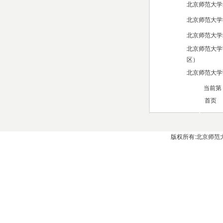
北京师范大学
北京师范大学
北京师范大学
北京师范大学
区）
北京师范大学
当前第 
首页
版权所有:北京师范大