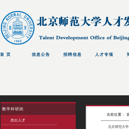
教学科研岗
当前位置： 首页
杰出人才
北京师范大学