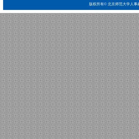
版权所有© 北京师范大学人事处