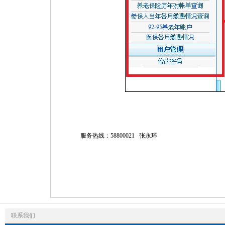
服务热线：58800021 张永环
联系我们