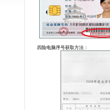
四险电脑序号获取方法：