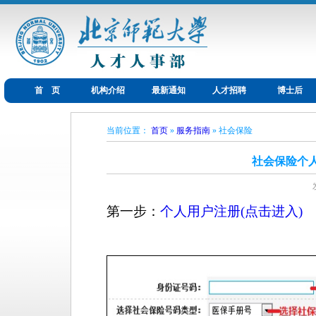
首 页
机构介绍
最新通知
人才招聘
博士后
当前位置：
首页
»
服务指南
» 社会保险
社会保险个
第一步：
个人用户注册(点击进入)