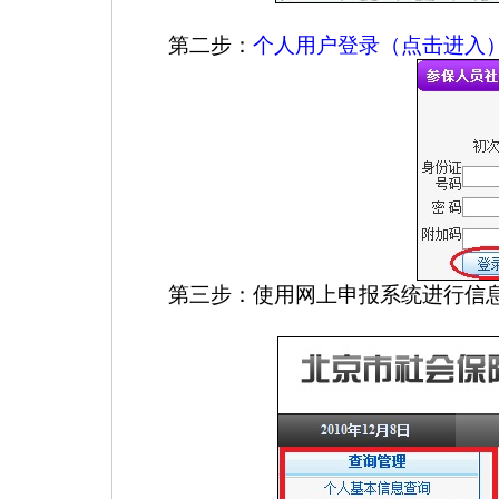
第二步：
个人用户登录（点击进入
第三步：使用网上申报系统进行信