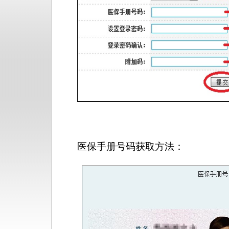
医保手册号码获取方法：