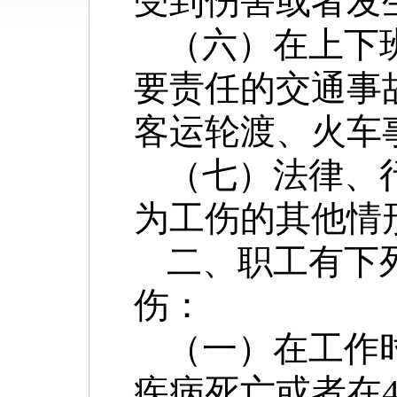
受到伤害或者发
（六）在上下
要责任的交通事
客运轮渡、火车
（七）法律、
为工伤的其他情
二、职工有下
伤：
（一）在工作
疾病死亡或者在