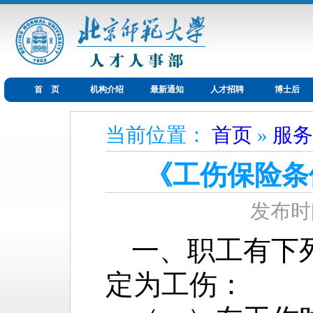
首 页
机构介绍
最新通知
人才招聘
博士后
当前位置：
首页
»
服务
《工伤保险条
发布时间
一、职工有下
定为工伤：