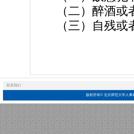
（二）醉酒或
（三）自残或
联系我们
版权所有© 北京师范大学人事处