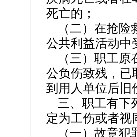
死亡的；
（二）在抢险
公共利益活动中
（三）职工原
公负伤致残，已
到用人单位后旧
三、职工有下
定为工伤或者视
（一）故意犯