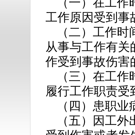
（一）在工作
工作原因受到事
（二）工作时
从事与工作有关
作受到事故伤害
（三）在工作
履行工作职责受
（四）患职业
（五）因工外