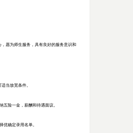
心，愿为师生服务，具有良好的服务意识和
可适当放宽条件。
纳五险一金，薪酬和待遇面议。
择优确定录用名单。