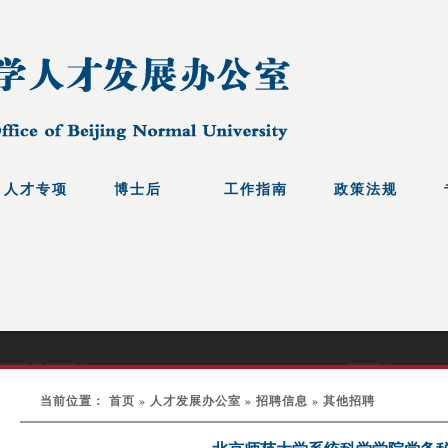
当前位置： 首页 » 人才发展办公室 » 招聘信息 » 其他招聘