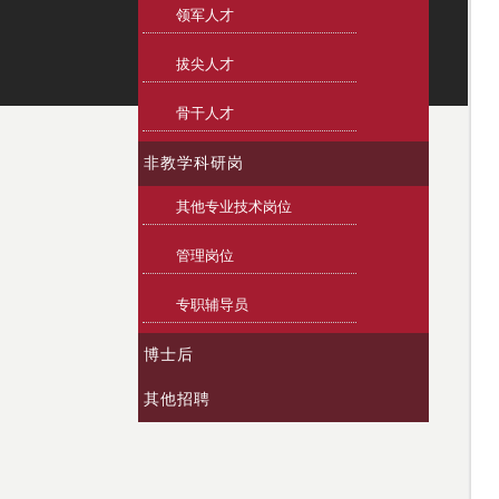
领军人才
拔尖人才
骨干人才
非教学科研岗
其他专业技术岗位
管理岗位
专职辅导员
博士后
其他招聘