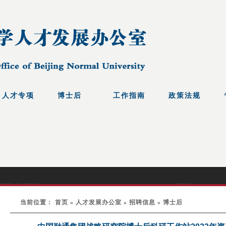
当前位置： 首页 » 人才发展办公室 » 招聘信息 » 博士后