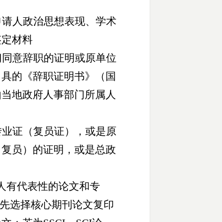
申请人政治思想表现、学术
鉴定材料
门同意辞职的证明或原单位
出具的《辞职证明书》（国
由当地政府人事部门所属人
转业证（复员证），或是原
（复员）的证明，或是总政
请人有代表性的论文和专
优先选择核心期刊论文复印