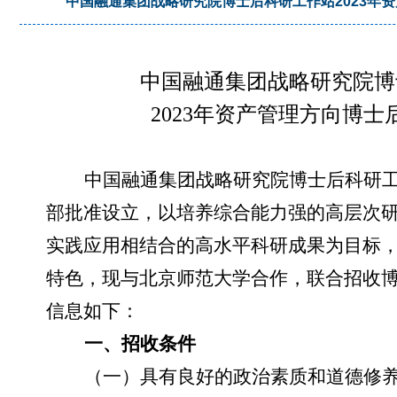
中国融通集团战略研究院博士后科研工作站2023年
中国融通集团战略研究院博
2023年资产管理方向博
中国融通集团战略研究院博士后科研
部批准设立，以培养综合能力强的高层次
实践应用相结合的高水平科研成果为目标
特色，现与北京师范大学合作，联合招收博
信息如下：
一、招收条件
（一）具有良好的政治素质和道德修