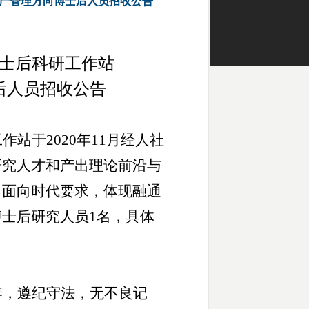
资产管理方向博士后人员招收公告
士后科研工作站
士后人员招收公告
工作站于
2020年11月经人社
研究人才和产出理论前沿与
，面向时代要求，体现融通
士后研究人员1名，具体
养，遵纪守法，无不良记