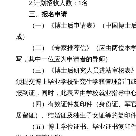
2.计划招收人数：1名
三、报名申请
（一）《博士后申请表》（中国博士
成）
（二）《专家推荐信》（应由两位本
写，其中一位应为申请者的导师）
（三）《博士后研究人员进站审核表
须提交博士毕业学校研究生学籍管理部门
报到证，同时，此表应由学校就业指导中
（四）有效证件复印件（身份证、军
居留证）、结婚证及独生子女证等的复印
（五）博士学位证书、毕业证书复印